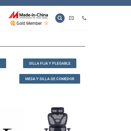
A
SILLA FIJA Y PLEGABLE
MESA Y SILLA DE COMEDOR